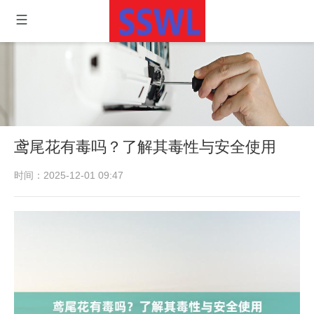
鸢尾花有毒吗？了解其毒性与安全使用
时间：2025-12-01 09:47