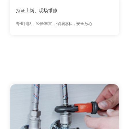
持证上岗、现场维修
专业团队，经验丰富，保障隐私，安全放心