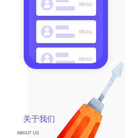
关于我们
ABOUT US