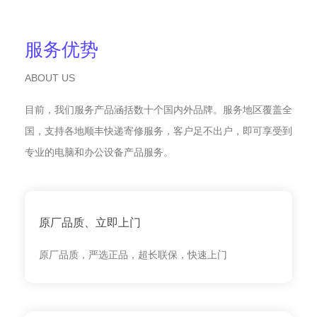
服务优势
ABOUT US
目前，我们服务产品涵括数十个国内外品牌。服务地区覆盖全
国，支持各地顺丰快递寄修服务，客户足不出户，即可享受到
专业的电脑和办公设备产品服务。
原厂品质、立即上门
原厂品质，严选正品，超长联保，快速上门