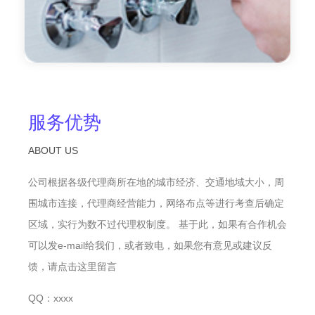
服务优势
ABOUT US
公司根据各级代理商所在地的城市经济、交通地域大小，周
围城市连接，代理商经营能力，网络布点等进行考查后确定
区域，实行为数不过代理权制度。 基于此，如果有合作机会
可以发e-mail给我们，或者致电，如果您有意见或建议反
馈，请点击这里留言
QQ：xxxx