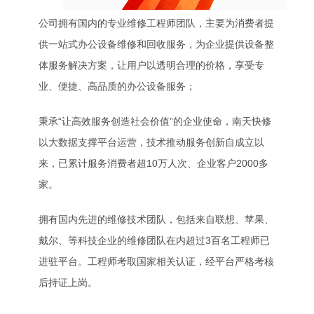
公司拥有国内的专业维修工程师团队，主要为消费者提
供一站式办公设备维修和回收服务，为企业提供设备整
体服务解决方案，让用户以透明合理的价格，享受专
业、便捷、高品质的办公设备服务；
秉承“让高效服务创造社会价值”的企业使命，南天快修
以大数据支撑平台运营，技术推动服务创新自成立以
来，已累计服务消费者超10万人次、企业客户2000多
家。
拥有国内先进的维修技术团队，包括来自联想、苹果、
戴尔、等科技企业的维修团队在内超过3百名工程师已
进驻平台。工程师考取国家相关认证，经平台严格考核
后持证上岗。