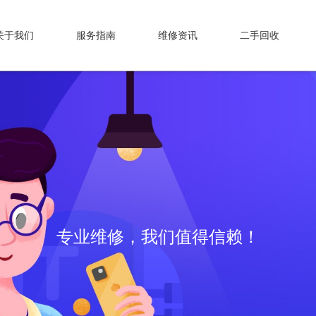
关于我们
服务指南
维修资讯
二手回收
专业维修，我们值得信赖！